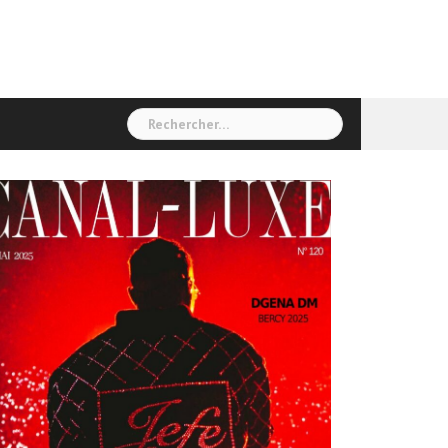
Rechercher :