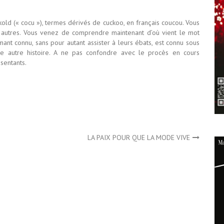
old (« cocu »), termes dérivés de cuckoo, en français coucou. Vous
 autres. Vous venez de comprendre maintenant d’où vient le mot
ant connu, sans pour autant assister à leurs ébats, est connu sous
ne autre histoire. A ne pas confondre avec le procès en cours
sentants.
LA PAIX POUR QUE LA MODE VIVE