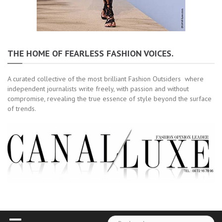
THE HOME OF FEARLESS FASHION VOICES.
A curated collective of the most brilliant Fashion Outsiders where
independent journalists write freely, with passion and without
compromise, revealing the true essence of style beyond the surface
of trends.
Rechercher :