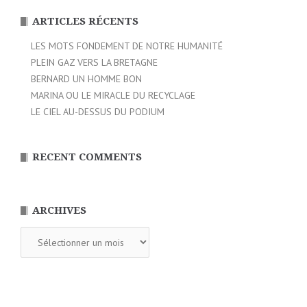
ARTICLES RÉCENTS
LES MOTS FONDEMENT DE NOTRE HUMANITÉ
PLEIN GAZ VERS LA BRETAGNE
BERNARD UN HOMME BON
MARINA OU LE MIRACLE DU RECYCLAGE
LE CIEL AU-DESSUS DU PODIUM
RECENT COMMENTS
ARCHIVES
Archives