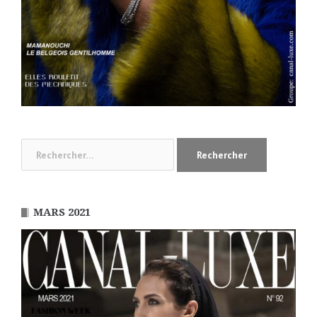
Rechercher :
MARS 2021