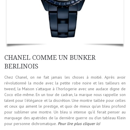
CHANEL COMME UN BUNKER
BERLINOIS
Chez Chanel, on ne fait jamais les choses à moitié. Après avoir
révolutionné la mode avec la petite robe noire et les tailleurs en
tweed, la Maison s’attaque à l’horlogerie avec une audace digne de
Coco elle-même. En un tour de cadran, la marque nous rappelle son
talent pour l’élégance et la discrétion. Une montre taillée pour celles
et ceux qui aiment le prestige, et quoi de mieux qu’un bleu profond
pour sublimer une montre. Un bleu si intense qu’il ferait penser au
marquage des apatrides de la dernière guerre ou d’un tableau Klein
pour personne dichromatique.
Pour lire plus cliquer ici