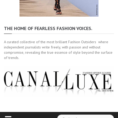
THE HOME OF FEARLESS FASHION VOICES.
A curated collective of the most brilliant Fashion Outsiders where
independent journalists write freely, with passion and without
compromise, revealing the true essence of style beyond the surface
of trends.
Rechercher :