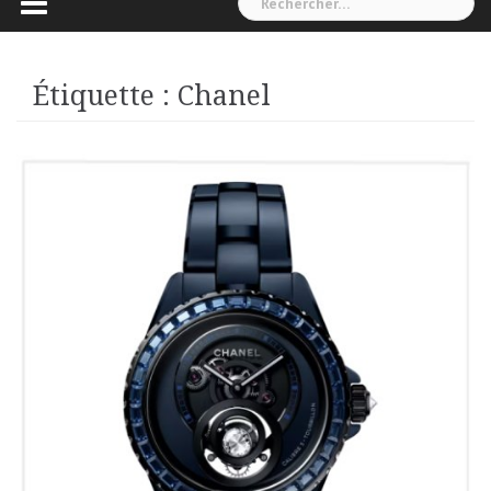
Étiquette :
Chanel