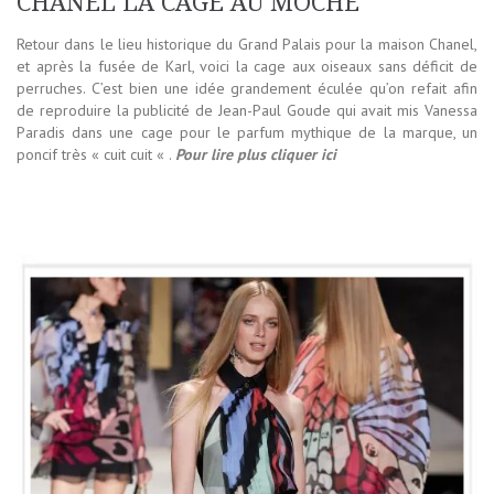
CHANEL LA CAGE AU MOCHE
Retour dans le lieu historique du Grand Palais pour la maison Chanel,
et après la fusée de Karl, voici la cage aux oiseaux sans déficit de
perruches. C’est bien une idée grandement éculée qu’on refait afin
de reproduire la publicité de Jean-Paul Goude qui avait mis Vanessa
Paradis dans une cage pour le parfum mythique de la marque, un
poncif très « cuit cuit « .
Pour lire plus cliquer ici