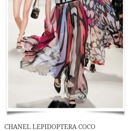
CHANEL LEPIDOPTERA COCO