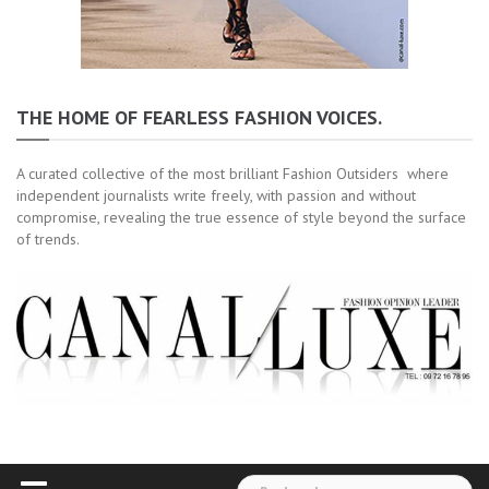
THE HOME OF FEARLESS FASHION VOICES.
A curated collective of the most brilliant Fashion Outsiders where
independent journalists write freely, with passion and without
compromise, revealing the true essence of style beyond the surface
of trends.
Rechercher :