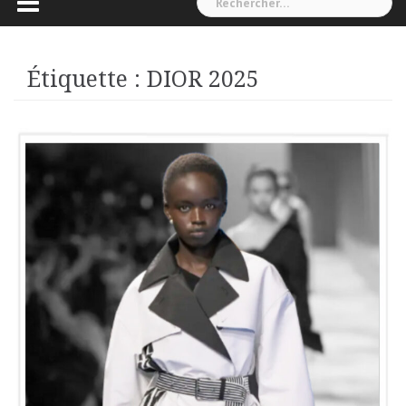
Étiquette :
DIOR 2025