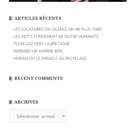
ARTICLES RÉCENTS
LES LOCATAIRES DU SILENCE UN AN PLUS TARD
LES MOTS FONDEMENT DE NOTRE HUMANITÉ
PLEIN GAZ VERS LA BRETAGNE
BERNARD UN HOMME BON
MARINA OU LE MIRACLE DU RECYCLAGE
RECENT COMMENTS
ARCHIVES
Archives