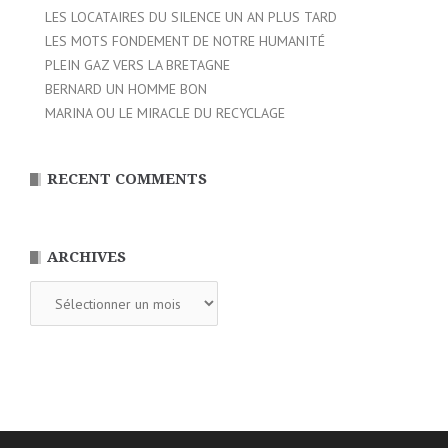
LES LOCATAIRES DU SILENCE UN AN PLUS TARD
LES MOTS FONDEMENT DE NOTRE HUMANITÉ
PLEIN GAZ VERS LA BRETAGNE
BERNARD UN HOMME BON
MARINA OU LE MIRACLE DU RECYCLAGE
RECENT COMMENTS
ARCHIVES
Archives