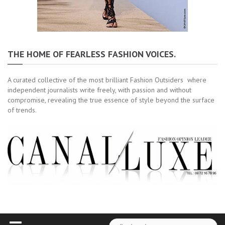
THE HOME OF FEARLESS FASHION VOICES.
A curated collective of the most brilliant Fashion Outsiders where
independent journalists write freely, with passion and without
compromise, revealing the true essence of style beyond the surface
of trends.
Rechercher :