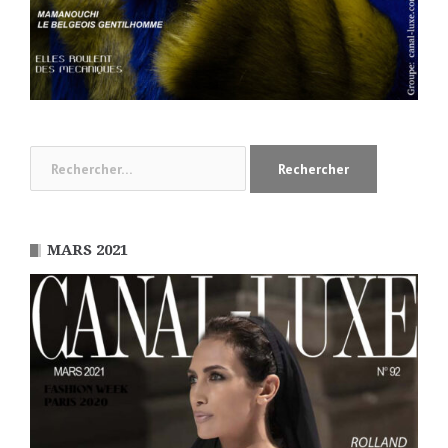
Rechercher :
MARS 2021