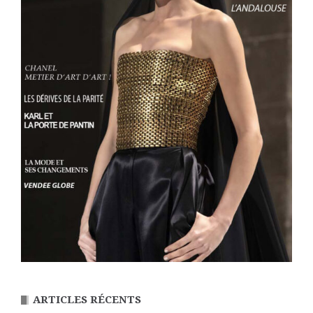
ARTICLES RÉCENTS