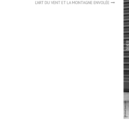
L’ART DU VENT ET LA MONTAGNE ENVOLÉE