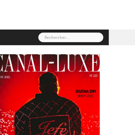
Rechercher :