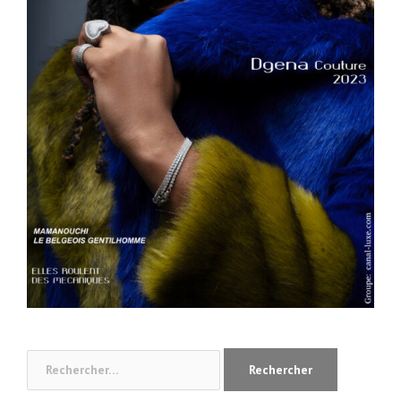
Rechercher :