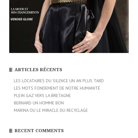
ARTICLES RÉCENTS
LES LOCATAIRES DU SILENCE UN AN PLUS TARD
LES MOTS FONDEMENT DE NOTRE HUMANITÉ
PLEIN GAZ VERS LA BRETAGNE
BERNARD UN HOMME BON
MARINA OU LE MIRACLE DU RECYCLAGE
RECENT COMMENTS