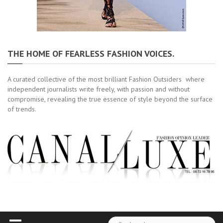
THE HOME OF FEARLESS FASHION VOICES.
A curated collective of the most brilliant Fashion Outsiders where
independent journalists write freely, with passion and without
compromise, revealing the true essence of style beyond the surface
of trends.
Rechercher :