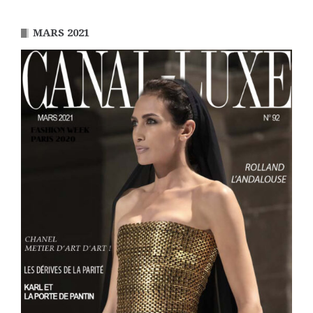
MARS 2021