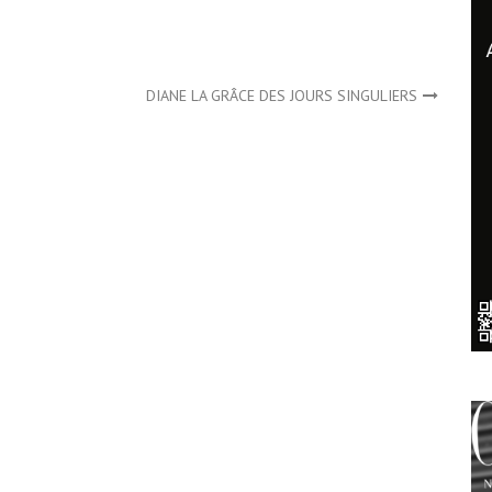
DIANE LA GRÂCE DES JOURS SINGULIERS