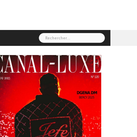
Rechercher :