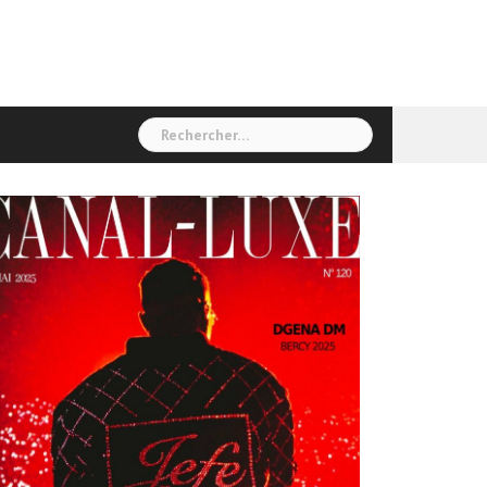
Rechercher :