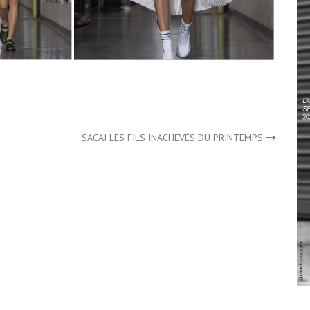
SACAI LES FILS INACHEVÉS DU PRINTEMPS