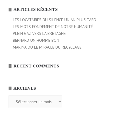
ARTICLES RÉCENTS
LES LOCATAIRES DU SILENCE UN AN PLUS TARD
LES MOTS FONDEMENT DE NOTRE HUMANITÉ
PLEIN GAZ VERS LA BRETAGNE
BERNARD UN HOMME BON
MARINA OU LE MIRACLE DU RECYCLAGE
RECENT COMMENTS
ARCHIVES
Archives