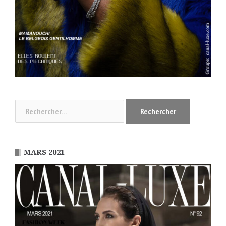
Rechercher :
MARS 2021