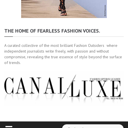
THE HOME OF FEARLESS FASHION VOICES.
A curated collective of the most brilliant Fashion Outsiders where
independent journalists write freely, with passion and without
compromise, revealing the true essence of style beyond the surface
of trends.
Rechercher :