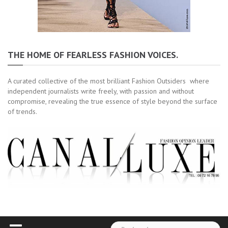
THE HOME OF FEARLESS FASHION VOICES.
A curated collective of the most brilliant Fashion Outsiders where
independent journalists write freely, with passion and without
compromise, revealing the true essence of style beyond the surface
of trends.
Rechercher :