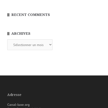
RECENT COMMENTS
ARCHIVES
Archives
Adresse
Canal-luxe.org