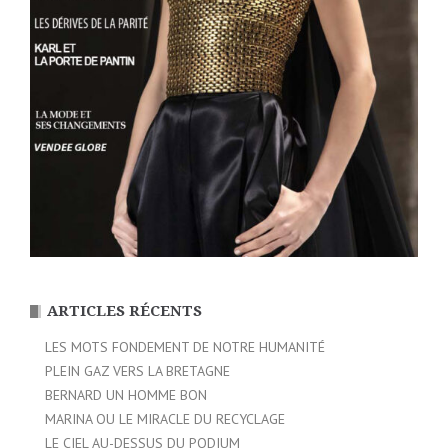
ARTICLES RÉCENTS
LES MOTS FONDEMENT DE NOTRE HUMANITÉ
PLEIN GAZ VERS LA BRETAGNE
BERNARD UN HOMME BON
MARINA OU LE MIRACLE DU RECYCLAGE
LE CIEL AU-DESSUS DU PODIUM