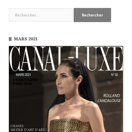
Rechercher :
MARS 2021