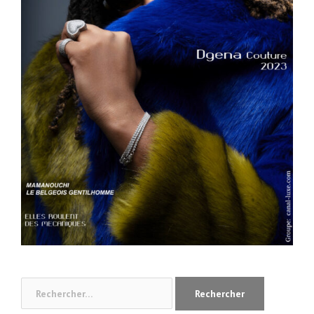
Rechercher :