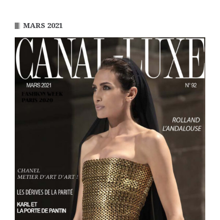
MARS 2021