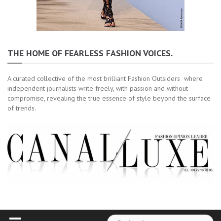
THE HOME OF FEARLESS FASHION VOICES.
A curated collective of the most brilliant Fashion Outsiders where
independent journalists write freely, with passion and without
compromise, revealing the true essence of style beyond the surface
of trends.
Rechercher :