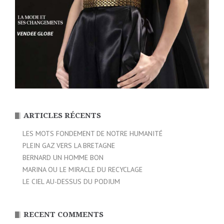
ARTICLES RÉCENTS
LES MOTS FONDEMENT DE NOTRE HUMANITÉ
PLEIN GAZ VERS LA BRETAGNE
BERNARD UN HOMME BON
MARINA OU LE MIRACLE DU RECYCLAGE
LE CIEL AU-DESSUS DU PODIUM
RECENT COMMENTS